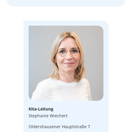
Kita-Leitung
Stephanie Wiechert
Oldershausener Hauptstraße 7