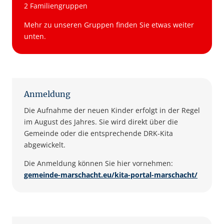
2 Familiengruppen
Mehr zu unseren Gruppen finden Sie etwas weiter
unten.
Anmeldung
Die Aufnahme der neuen Kinder erfolgt in der Regel
im August des Jahres. Sie wird direkt über die
Gemeinde oder die entsprechende DRK-Kita
abgewickelt.
Die Anmeldung können Sie hier vornehmen:
gemeinde-marschacht.eu/kita-portal-marschacht/