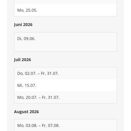
Mo, 25.05.
Juni 2026
Di, 09.06.
Juli 2026
Do, 02.07. – Fr, 31.07.
Mi, 15.07.
Mo, 20.07. – Fr, 31.07.
August 2026
Mo, 03.08. – Fr, 07.08.