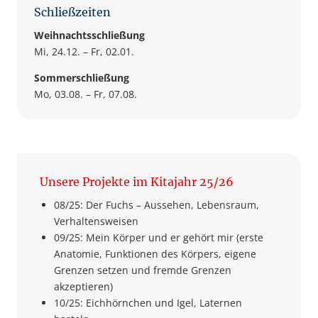
Schließzeiten
Weihnachtsschließung
Mi, 24.12. – Fr, 02.01.
Sommerschließung
Mo, 03.08. – Fr, 07.08.
Unsere Projekte im Kitajahr 25/26
08/25: Der Fuchs – Aussehen, Lebensraum,
Verhaltensweisen
09/25: Mein Körper und er gehört mir (erste
Anatomie, Funktionen des Körpers, eigene
Grenzen setzen und fremde Grenzen
akzeptieren)
10/25: Eichhörnchen und Igel, Laternen