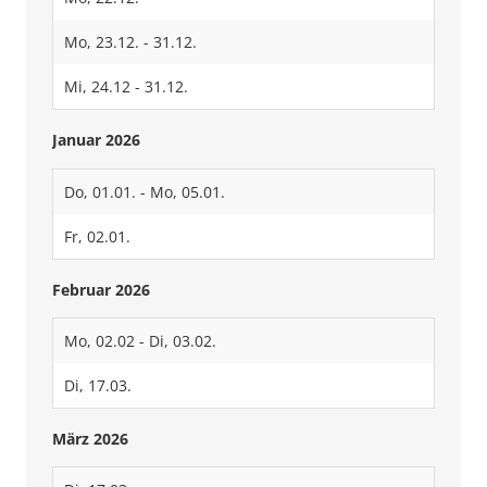
Mo, 23.12. - 31.12.
Mi, 24.12 - 31.12.
Januar 2026
Do, 01.01. - Mo, 05.01.
Fr, 02.01.
Februar 2026
Mo, 02.02 - Di, 03.02.
Di, 17.03.
März 2026