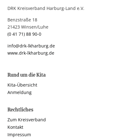
DRK Kreisverband Harburg-Land e.V.
Benzstraße 18
21423 Winsen/Luhe
(0 41 71) 88 90-0
info@drk-lkharburg.de
www.drk-lkharburg.de
Rund um die Kita
Kita-Übersicht
Anmeldung
Rechtliches
Zum Kreisverband
Kontakt
Impressum