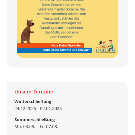
Unsere Termine
Winterschließung
24.12.2025 - 02.01.2026
Sommerschließung
Mo, 03.08. – Fr, 07.08.