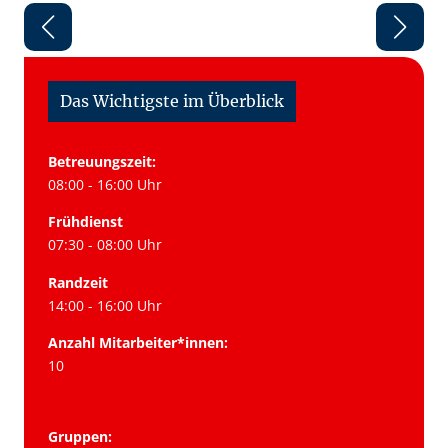
Das Wichtigste im Überblick
Betreuungszeit:
08:00 - 16:00 Uhr
Frühdienst
07:30 - 08:00 Uhr
Randzeit
14:00 - 16:00 Uhr
Anzahl Mitarbeiter*innen:
10
Gruppen: