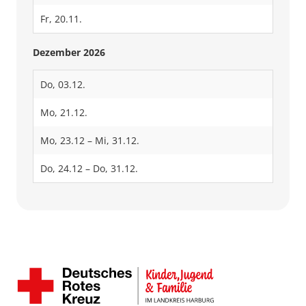
Fr, 20.11.
Dezember 2026
Do, 03.12.
Mo, 21.12.
Mo, 23.12 – Mi, 31.12.
Do, 24.12 – Do, 31.12.