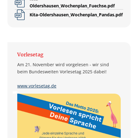
Oldershausen_Wochenplan_Fuechse.pdf
Kita-Oldershausen_Wochenplan_Pandas.pdf
Vorlesetag
Am 21. November wird vorgelesen - wir sind
beim Bundesweiten Vorlesetag 2025 dabei!
www.vorlesetag.de