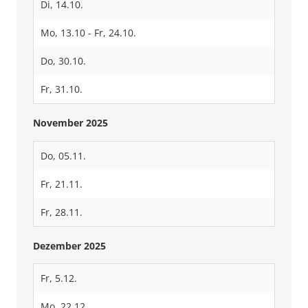
Di, 14.10.
Mo, 13.10 - Fr, 24.10.
Do, 30.10.
Fr, 31.10.
November 2025
Do, 05.11.
Fr, 21.11.
Fr, 28.11.
Dezember 2025
Fr, 5.12.
Mo, 22.12.