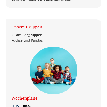
Unsere Gruppen
2 Familiengruppen
Füchse und Pandas
Wochenpläne
Kita-