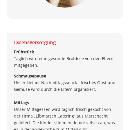
Essensversorgung
Frühstück
Täglich wird eine gesunde Brotdose von den Eltern
mitgegeben.
Schmausepause
Unser kleiner Nachmittagssnack - frisches Obst und
Gemüse wird durch die Eltern organisiert.
Mittags
Unser Mittagessen wird täglich frisch gekocht von
der Firma „Elbmarsch Catering“ aus Marschacht
geliefert. Die Kinder stimmen demokratisch ab, was
es in der Folgewoche zum Mittag gibt.