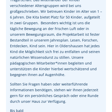
verschiedener Altersgruppen wird bei uns
großgeschrieben. Wir betreuen Kinder im Alter von 1 –
6 Jahren. Die Kita bietet Platz für 50 Kinder, aufgeteilt
in zwei Gruppen. Besonders wichtig ist uns die
tägliche Bewegung an der frischen Luft oder in
unserem Bewegungsraum, die Projektarbeit ist fester
Bestandteil in unserem Jahresplan. Lesen, Forschen,
Entdecken, Kind sein. Hier in Oldershausen hat jedes
Kind die Möglichkeit sich frei zu entfalten und seinen
natürlichen Wissensdurst zu stillen. Unsere
pädagogischen Mitarbeiter*innen begleiten und
unterstützen die Kinder hierbei wertschätzend und
begegnen ihnen auf Augenhöhe.
Sollten Sie Fragen haben oder weiterführende
Informationen benötigen, stehen wir Ihnen jederzeit
gern für ein persönliches Gespräch oder eine Runde
durch unser Haus zur Verfügung.
Bis bald