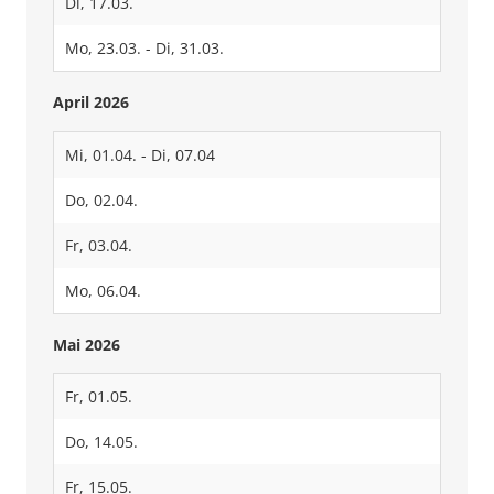
Di, 17.03.
Mo, 23.03. - Di, 31.03.
April 2026
Mi, 01.04. - Di, 07.04
Do, 02.04.
Fr, 03.04.
Mo, 06.04.
Mai 2026
Fr, 01.05.
Do, 14.05.
Fr, 15.05.