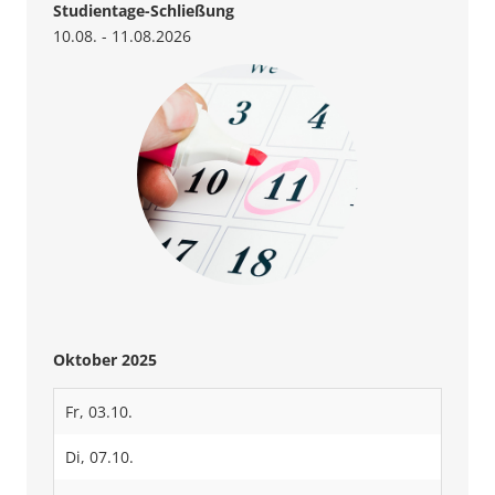
Studientage-Schließung
10.08. - 11.08.2026
Oktober 2025
Fr, 03.10.
Di, 07.10.