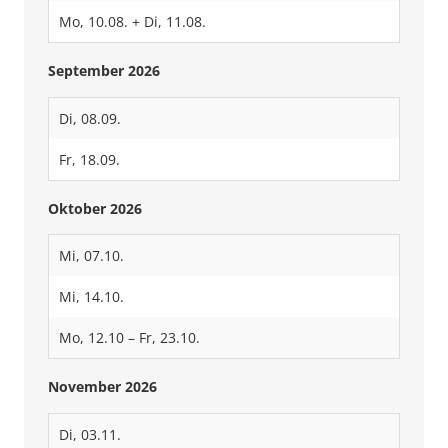
Mo, 10.08. + Di, 11.08.
September 2026
Di, 08.09.
Fr, 18.09.
Oktober 2026
Mi, 07.10.
Mi, 14.10.
Mo, 12.10 – Fr, 23.10.
November 2026
Di, 03.11.