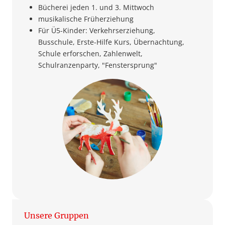
Bücherei jeden 1. und 3. Mittwoch
musikalische Früherziehung
Für Ü5-Kinder: Verkehrserziehung,
Busschule, Erste-Hilfe Kurs, Übernachtung,
Schule erforschen, Zahlenwelt,
Schulranzenparty, "Fenstersprung"
Unsere Gruppen