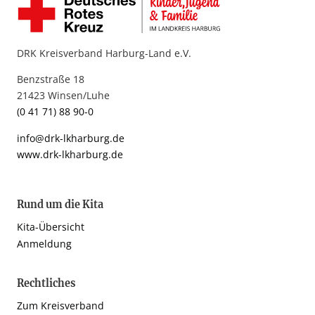
DRK Kreisverband Harburg-Land e.V.
Benzstraße 18
21423 Winsen/Luhe
(0 41 71) 88 90-0
info@drk-lkharburg.de
www.drk-lkharburg.de
Rund um die Kita
Kita-Übersicht
Anmeldung
Rechtliches
Zum Kreisverband