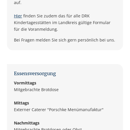
auf.
Hier
finden Sie zudem das für alle DRK
Kindertagesstätten im Landkreis gültige Formular
für die Voranmeldung.
Bei Fragen melden Sie sich gern persönlich bei uns.
Essensversorgung
Vormittags
Mitgebrachte Brotdose
Mittags
Externer Caterer "Porschke Menümanufaktur"
Nachmittags
Mitgebrachte Brotdosen oder Obst