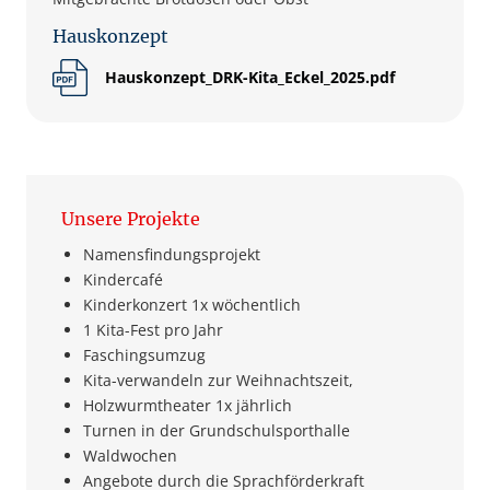
Hauskonzept
Hauskonzept_DRK-Kita_Eckel_2025.pdf
Unsere Projekte
Namensfindungsprojekt
Kindercafé
Kinderkonzert 1x wöchentlich
1 Kita-Fest pro Jahr
Faschingsumzug
Kita-verwandeln zur Weihnachtszeit,
Holzwurmtheater 1x jährlich
Turnen in der Grundschulsporthalle
Waldwochen
Angebote durch die Sprachförderkraft