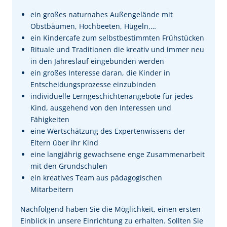
ein großes naturnahes Außengelände mit
Obstbäumen, Hochbeeten, Hügeln,…
ein Kindercafe zum selbstbestimmten Frühstücken
Rituale und Traditionen die kreativ und immer neu
in den Jahreslauf eingebunden werden
ein großes Interesse daran, die Kinder in
Entscheidungsprozesse einzubinden
individuelle Lerngeschichtenangebote für jedes
Kind, ausgehend von den Interessen und
Fähigkeiten
eine Wertschätzung des Expertenwissens der
Eltern über ihr Kind
eine langjährig gewachsene enge Zusammenarbeit
mit den Grundschulen
ein kreatives Team aus pädagogischen
Mitarbeitern
Nachfolgend haben Sie die Möglichkeit, einen ersten
Einblick in unsere Einrichtung zu erhalten. Sollten Sie