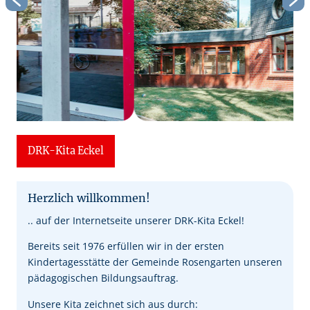
DRK-Kita Eckel
Herzlich willkommen!
.. auf der Internetseite unserer DRK-Kita Eckel!
Bereits seit 1976 erfüllen wir in der ersten
Kindertagesstätte der Gemeinde Rosengarten unseren
pädagogischen Bildungsauftrag.
Unsere Kita zeichnet sich aus durch: