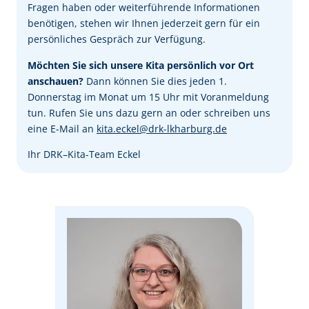
Fragen haben oder weiterführende Informationen
benötigen, stehen wir Ihnen jederzeit gern für ein
persönliches Gespräch zur Verfügung.
Möchten Sie sich unsere Kita persönlich vor Ort
anschauen?
Dann können Sie dies jeden 1.
Donnerstag im Monat um 15 Uhr mit Voranmeldung
tun. Rufen Sie uns dazu gern an oder schreiben uns
eine E-Mail an
kita.eckel@drk-lkharburg.de
Ihr DRK–Kita-Team Eckel