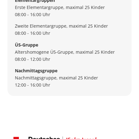
Elementargruppen
Erste Elementargruppe, maximal 25 Kinder
08:00 - 16:00 Uhr
Zweite Elementargruppe, maximal 25 Kinder
08:00 - 16:00 Uhr
Ü5-Gruppe
Altershomogene Ü5-Gruppe, maximal 25 Kinder
08:00 - 12:00 Uhr
Nachmittagsgruppe
Nachmittagsgruppe, maximal 25 Kinder
12:00 - 16:00 Uhr