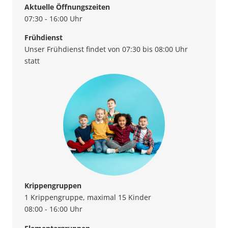
Aktuelle Öffnungszeiten
07:30 - 16:00 Uhr
Frühdienst
Unser Frühdienst findet von 07:30 bis 08:00 Uhr
statt
Krippengruppen
1 Krippengruppe, maximal 15 Kinder
08:00 - 16:00 Uhr