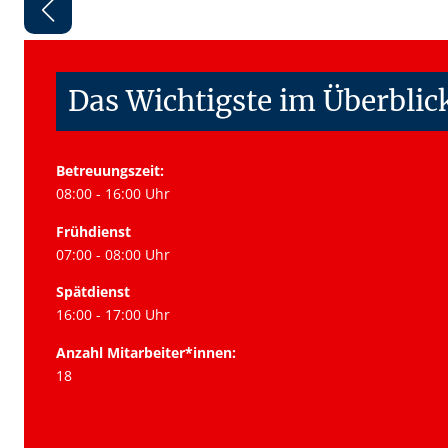
Das Wichtigste im Überblic
Betreuungszeit:
08:00 - 16:00 Uhr
Frühdienst
07:00 - 08:00 Uhr
Spätdienst
16:00 - 17:00 Uhr
Anzahl Mitarbeiter*innen:
18