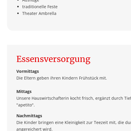
traditionelle Feste
Theater Ambrella
Essensversorgung
Vormittags
Die Eltern geben ihren Kindern Frühstück mit.
Mittags
Unsere Hauswirtschafterin kocht frisch, ergänzt durch Tie
"apetito".
Nachmittags
Die Kinder bringen eine Kleinigkeit zur Teezeit mit, die d
angereichert wird.