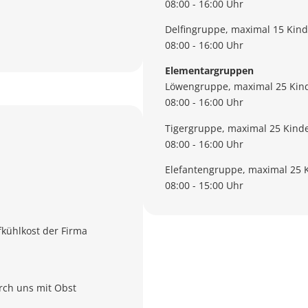
08:00 - 16:00 Uhr
Delfingruppe, maximal 15 Kind
08:00 - 16:00 Uhr
Elementargruppen
Löwengruppe, maximal 25 Kin
08:00 - 16:00 Uhr
Tigergruppe, maximal 25 Kind
08:00 - 16:00 Uhr
Elefantengruppe, maximal 25 
08:00 - 15:00 Uhr
fkühlkost der Firma
urch uns mit Obst