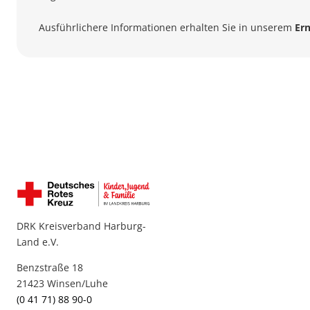
Ausführlichere Informationen erhalten Sie in unserem
Er
DRK Kreisverband Harburg-
Land e.V.
Benzstraße 18
21423 Winsen/Luhe
(0 41 71) 88 90-0